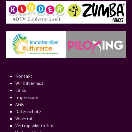
Kontakt
Wir bilden aus!
Links
Impressum
AGB
Datenschutz
Widerruf
Vertrag widerrufen