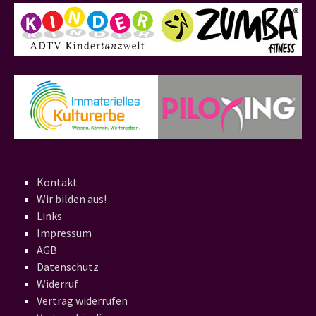
Kontakt
Wir bilden aus!
Links
Impressum
AGB
Datenschutz
Widerruf
Vertrag widerrufen