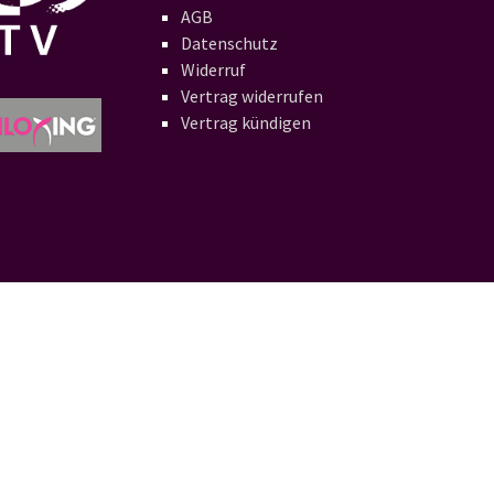
AGB
Datenschutz
Widerruf
Vertrag widerrufen
Vertrag kündigen