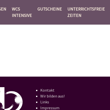
GEN
WCS
GUTSCHEINE
UNTERRICHTSFREIE
INTENSIVE
ZEITEN
Kontakt
Wir bilden aus!
Links
Impressum