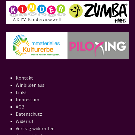
Kontakt
Wir bilden aus!
Links
Impressum
AGB
Datenschutz
Widerruf
Vertrag widerrufen