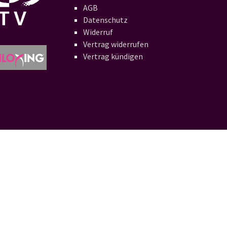
AGB
Datenschutz
Widerruf
Vertrag widerrufen
Vertrag kündigen