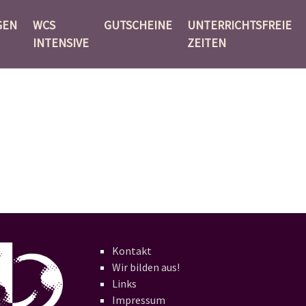
GEN
WCS
GUTSCHEINE
UNTERRICHTSFREIE
INTENSIVE
ZEITEN
Kontakt
Wir bilden aus!
Links
Impressum