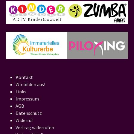
Kontakt
Wir bilden aus!
Links
Impressum
AGB
Datenschutz
Widerruf
Vertrag widerrufen