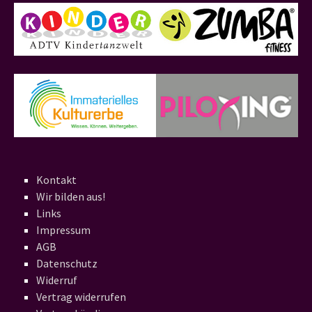
Kontakt
Wir bilden aus!
Links
Impressum
AGB
Datenschutz
Widerruf
Vertrag widerrufen