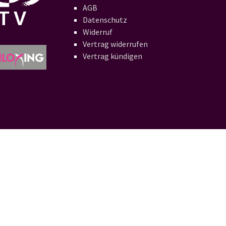
AGB
Datenschutz
Widerruf
Vertrag widerrufen
Vertrag kündigen