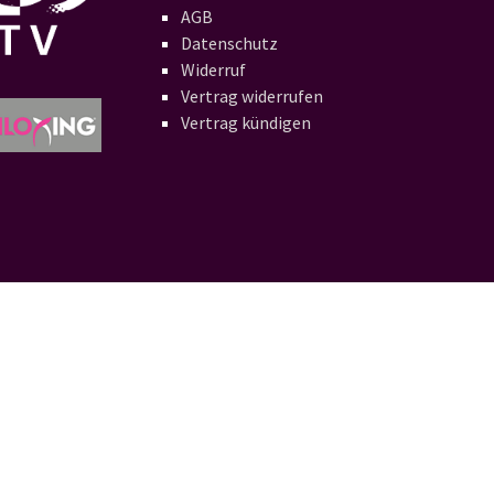
AGB
Datenschutz
Widerruf
Vertrag widerrufen
Vertrag kündigen