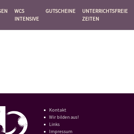
GEN
WCS
GUTSCHEINE
UNTERRICHTSFREIE
INTENSIVE
ZEITEN
Kontakt
Wir bilden aus!
Links
Impressum