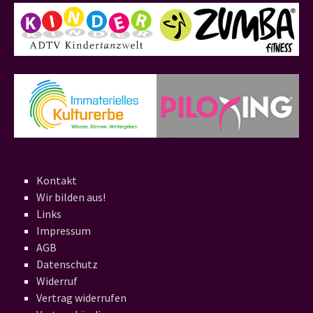
Kontakt
Wir bilden aus!
Links
Impressum
AGB
Datenschutz
Widerruf
Vertrag widerrufen