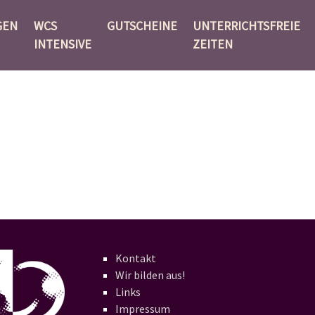
GEN
WCS
GUTSCHEINE
UNTERRICHTSFREIE
INTENSIVE
ZEITEN
Kontakt
Wir bilden aus!
Links
Impressum