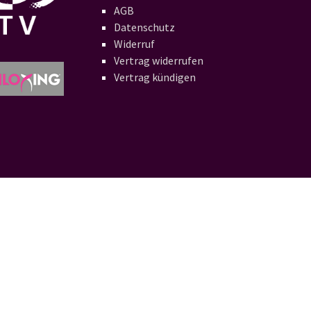
AGB
Datenschutz
Widerruf
Vertrag widerrufen
Vertrag kündigen