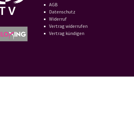
AGB
Datenschutz
Widerruf
Vertrag widerrufen
Vertrag kündigen