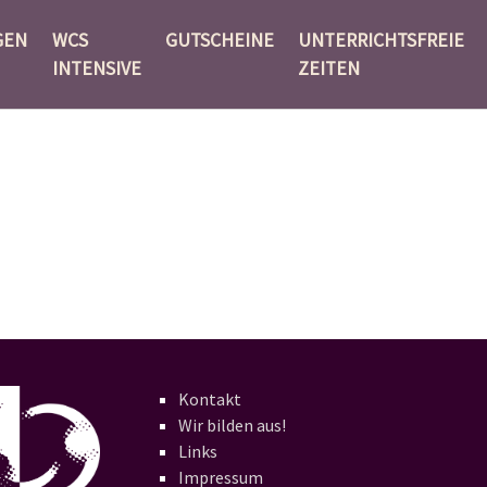
GEN
WCS
GUTSCHEINE
UNTERRICHTSFREIE
INTENSIVE
ZEITEN
Kontakt
Wir bilden aus!
Links
Impressum