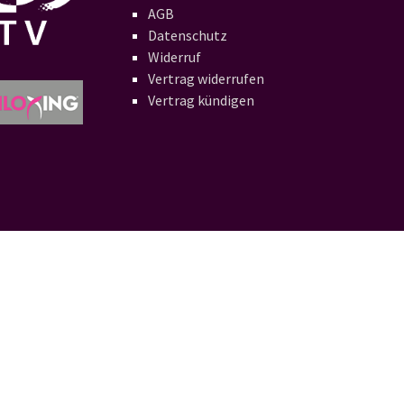
AGB
Datenschutz
Widerruf
Vertrag widerrufen
Vertrag kündigen