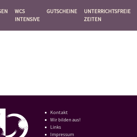
GEN
WCS
GUTSCHEINE
UNTERRICHTSFREIE
INTENSIVE
ZEITEN
Kontakt
Wir bilden aus!
Links
Impressum