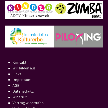
Kontakt
Wir bilden aus!
Links
Impressum
AGB
Datenschutz
Widerruf
Vertrag widerrufen