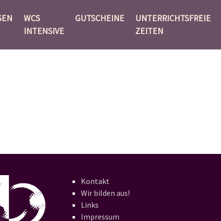
GEN
WCS
GUTSCHEINE
UNTERRICHTSFREIE
INTENSIVE
ZEITEN
Kontakt
Wir bilden aus!
Links
Impressum