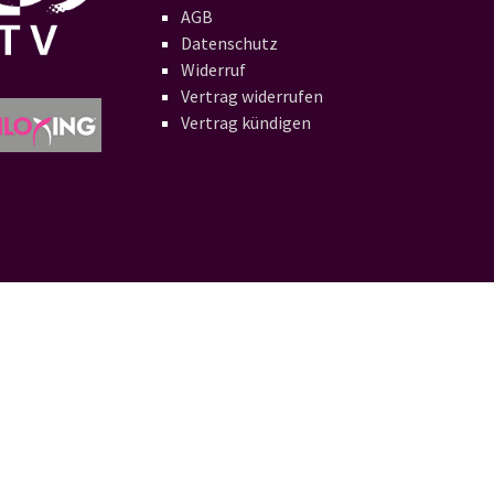
AGB
Datenschutz
Widerruf
Vertrag widerrufen
Vertrag kündigen