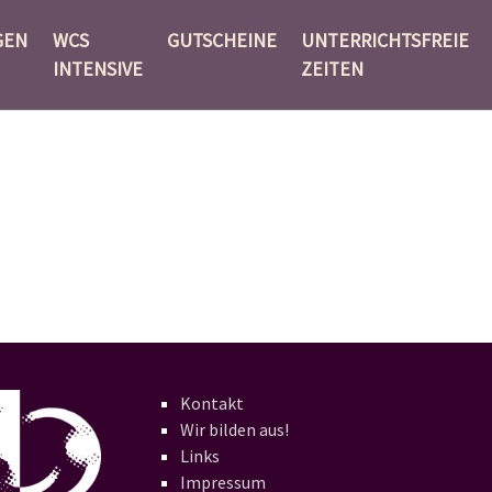
GEN
WCS
GUTSCHEINE
UNTERRICHTSFREIE
INTENSIVE
ZEITEN
Kontakt
Wir bilden aus!
Links
Impressum