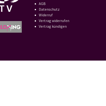
AGB
Datenschutz
Widerruf
Vertrag widerrufen
Vertrag kündigen