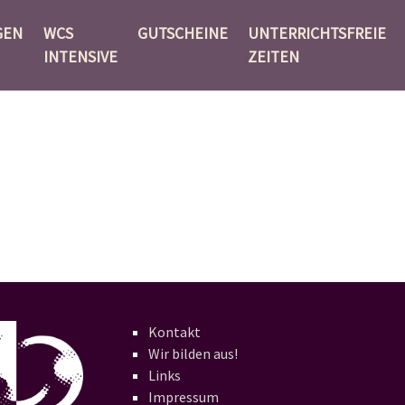
GEN
WCS
GUTSCHEINE
UNTERRICHTSFREIE
INTENSIVE
ZEITEN
Kontakt
Wir bilden aus!
Links
Impressum