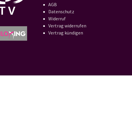
AGB
Datenschutz
Widerruf
Vertrag widerrufen
Vertrag kündigen