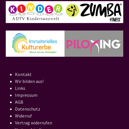
Kontakt
Wir bilden aus!
Links
Impressum
AGB
Datenschutz
Widerruf
Vertrag widerrufen