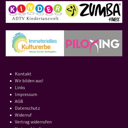
Kontakt
Wir bilden aus!
Links
Impressum
AGB
Datenschutz
Widerruf
Vertrag widerrufen