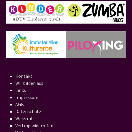
Kontakt
Wir bilden aus!
Links
Impressum
AGB
Datenschutz
Widerruf
Vertrag widerrufen