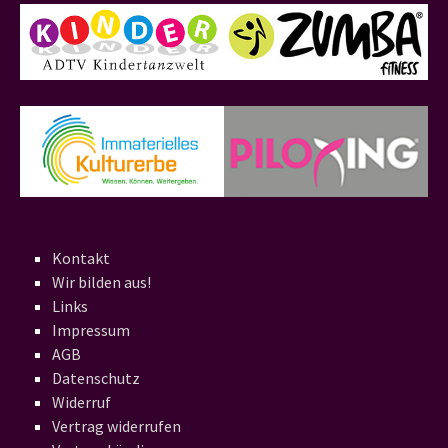
Kontakt
Wir bilden aus!
Links
Impressum
AGB
Datenschutz
Widerruf
Vertrag widerrufen