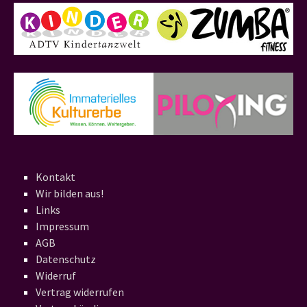
Kontakt
Wir bilden aus!
Links
Impressum
AGB
Datenschutz
Widerruf
Vertrag widerrufen