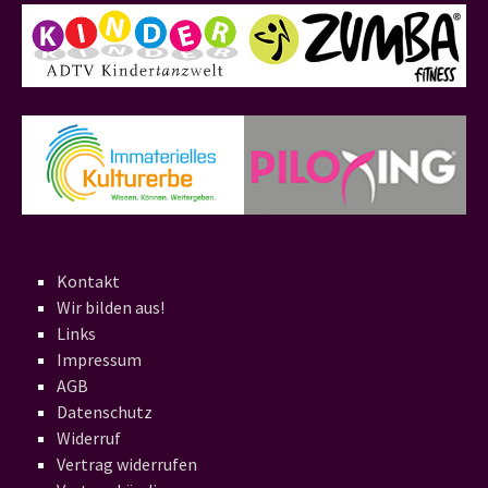
Kontakt
Wir bilden aus!
Links
Impressum
AGB
Datenschutz
Widerruf
Vertrag widerrufen