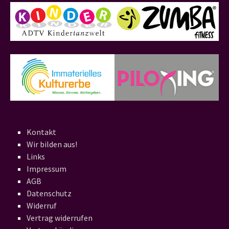
Kontakt
Wir bilden aus!
Links
Impressum
AGB
Datenschutz
Widerruf
Vertrag widerrufen