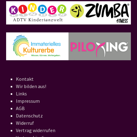
Kontakt
Wir bilden aus!
Links
Impressum
AGB
Datenschutz
Widerruf
Vertrag widerrufen