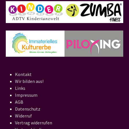
Kontakt
Wir bilden aus!
Links
Impressum
AGB
Datenschutz
Widerruf
Vertrag widerrufen