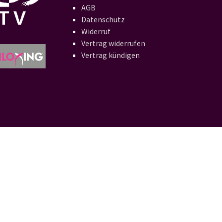
AGB
Datenschutz
Widerruf
Vertrag widerrufen
Vertrag kündigen