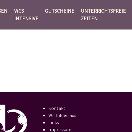
GEN
WCS
GUTSCHEINE
UNTERRICHTSFREIE
INTENSIVE
ZEITEN
Kontakt
Wir bilden aus!
Links
Impressum