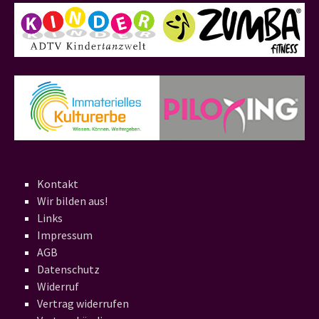
Kontakt
Wir bilden aus!
Links
Impressum
AGB
Datenschutz
Widerruf
Vertrag widerrufen