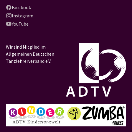
Facebook
Instagram
YouTube
Wir sind Mitglied im
Allgemeinen Deutschen
Tanzlehrerverband e.V.