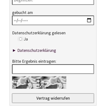
gebucht am
Datenschutzerklärung gelesen
Ja
► Datenschutzerklärung
Bitte Ergebnis eintragen: