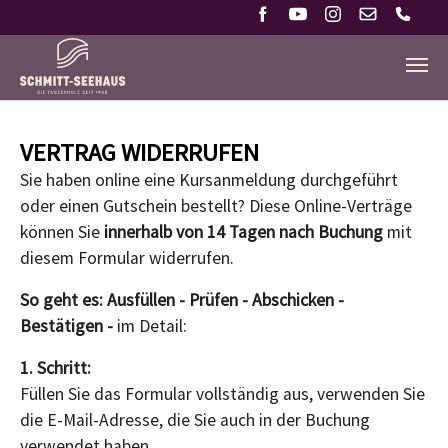
Zum Hauptinhalt springen
VERTRAG WIDERRUFEN
Sie haben online eine Kursanmeldung durchgeführt
oder einen Gutschein bestellt? Diese Online-Verträge
können Sie
innerhalb von 14 Tagen nach Buchung
mit
diesem Formular widerrufen.
So geht es: Ausfüllen - Prüfen - Abschicken -
Bestätigen -
im Detail:
1. Schritt:
Füllen Sie das Formular vollständig aus, verwenden Sie
die E-Mail-Adresse,
die Sie auch in der Buchung
verwendet haben.