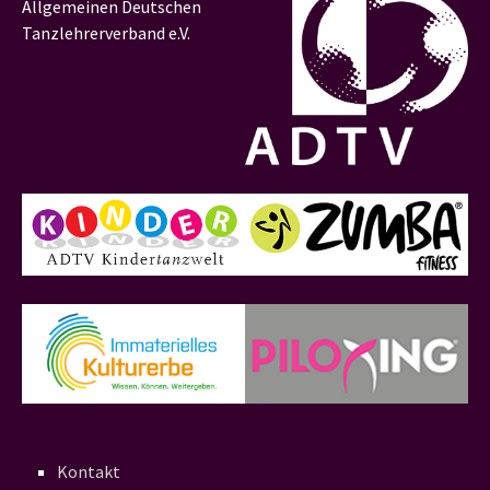
Allgemeinen Deutschen
Tanzlehrerverband e.V.
Kontakt