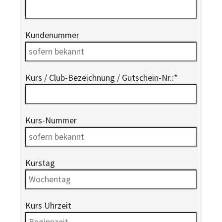
Kundenummer
Kurs / Club-Bezeichnung / Gutschein-Nr.:
*
Kurs-Nummer
Kurstag
Kurs Uhrzeit