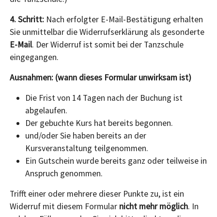
4. Schritt:
Nach erfolgter E-Mail-Bestätigung erhalten
Sie unmittelbar die Widerrufserklärung als gesonderte
E-Mail
. Der Widerruf ist somit bei der Tanzschule
eingegangen.
Ausnahmen: (wann dieses Formular unwirksam ist)
Die Frist von 14 Tagen nach der Buchung ist
abgelaufen.
Der gebuchte Kurs hat bereits begonnen.
und/oder Sie haben bereits an der
Kursveranstaltung teilgenommen.
Ein Gutschein wurde bereits ganz oder teilweise in
Anspruch genommen.
Trifft einer oder mehrere dieser Punkte zu, ist ein
Widerruf mit diesem Formular
nicht mehr möglich
. In