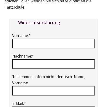
solchen Fällen wenden Sie sich bitte direkt an die
Tanzschule.
Widerrufserklärung
Vorname:
*
Nachname:
*
Teilnehmer, sofern nicht identisch: Name,
Vorname
E-Mail:
*