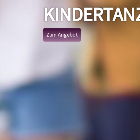
KINDERTAN
Zum Angebot