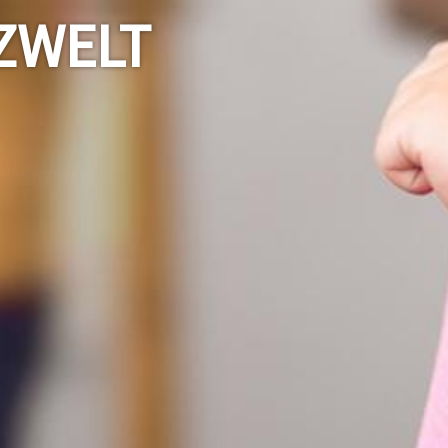
ZWELT