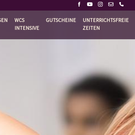
GEN
WCS
GUTSCHEINE
UNTERRICHTSFREIE
INTENSIVE
ZEITEN