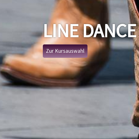
LINE DANCE
Zur Kursauswahl