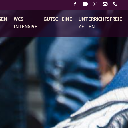
GEN
WCS
GUTSCHEINE
UNTERRICHTSFREIE
INTENSIVE
ZEITEN