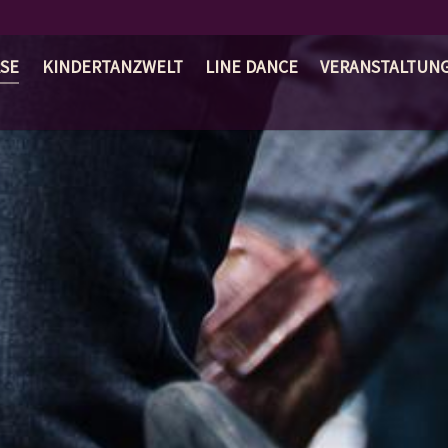
SE
KINDERTANZWELT
LINE DANCE
VERANSTALTUN