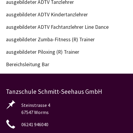
ausgebildeter ADTV Tanzlehrer
ausgebildeter ADTV Kindertanzlehrer
ausgebildeter ADTV Fachtanzlehrer Line Dance
ausgebildeter Zumba-Fitness (R) Trainer
ausgebildeter Piloxing (R) Trainer
Bereichsleitung Bar
Tanzschule Schmitt-Seehaus GmbH
Steinstrasse 4
67547 Worms
06241 946040