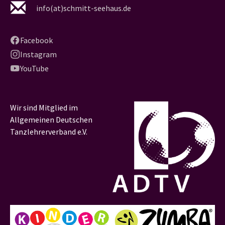
info(at)schmitt-seehaus.de
Facebook
Instagram
YouTube
Wir sind Mitglied im
Allgemeinen Deutschen
Tanzlehrerverband e.V.